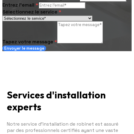
Entrez l'email
*
Sélectionnez le service
*
Tapez votre message
*
Envoyer le message
Services d'installation
experts
Notre service d'installation de robinet est assuré
par des professionnels certifiés ayant une vaste