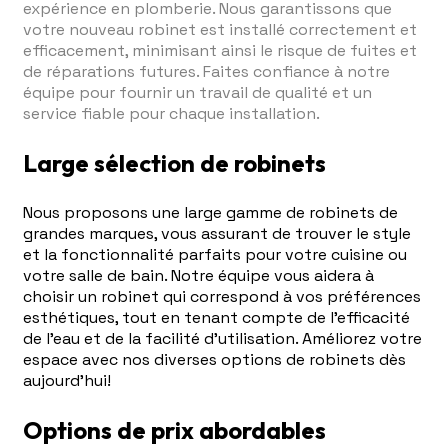
expérience en plomberie. Nous garantissons que
votre nouveau robinet est installé correctement et
efficacement, minimisant ainsi le risque de fuites et
de réparations futures. Faites confiance à notre
équipe pour fournir un travail de qualité et un
service fiable pour chaque installation.
Large sélection de robinets
Nous proposons une large gamme de robinets de
grandes marques, vous assurant de trouver le style
et la fonctionnalité parfaits pour votre cuisine ou
votre salle de bain. Notre équipe vous aidera à
choisir un robinet qui correspond à vos préférences
esthétiques, tout en tenant compte de l'efficacité
de l'eau et de la facilité d'utilisation. Améliorez votre
espace avec nos diverses options de robinets dès
aujourd'hui!
Options de prix abordables