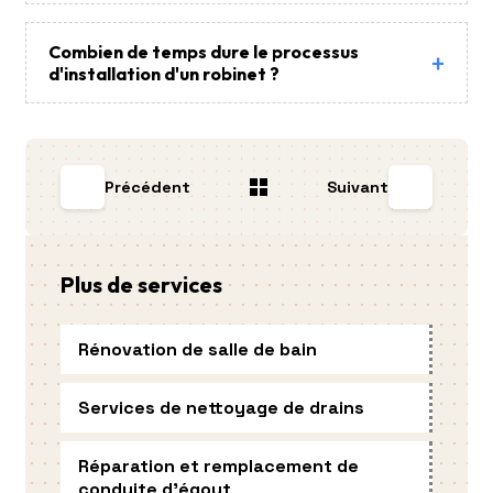
Combien de temps dure le processus
d'installation d'un robinet ?
Précédent
Suivant
Plus de services
Rénovation de salle de bain
Services de nettoyage de drains
Réparation et remplacement de
conduite d'égout