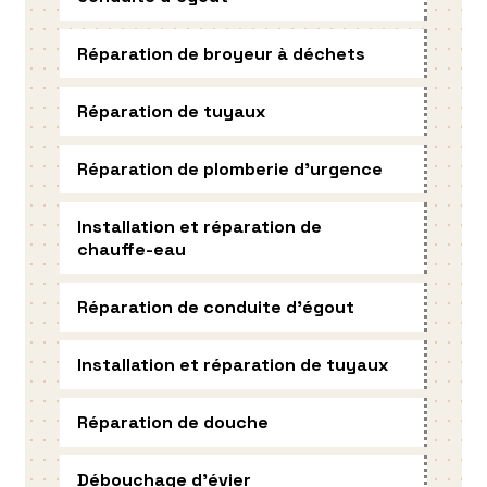
Réparation de broyeur à déchets
Réparation de tuyaux
Réparation de plomberie d'urgence
Installation et réparation de
chauffe-eau
Réparation de conduite d'égout
Installation et réparation de tuyaux
Réparation de douche
Débouchage d'évier