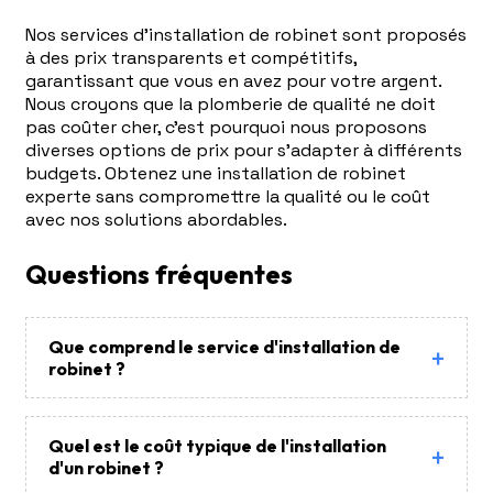
Nos services d'installation de robinet sont proposés
à des prix transparents et compétitifs,
garantissant que vous en avez pour votre argent.
Nous croyons que la plomberie de qualité ne doit
pas coûter cher, c'est pourquoi nous proposons
diverses options de prix pour s'adapter à différents
budgets. Obtenez une installation de robinet
experte sans compromettre la qualité ou le coût
avec nos solutions abordables.
Questions fréquentes
Que comprend le service d'installation de
robinet ?
Quel est le coût typique de l'installation
d'un robinet ?