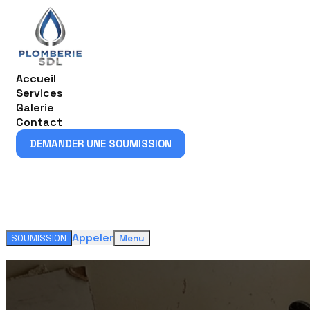
Accueil
Services
Galerie
Contact
DEMANDER UNE SOUMISSION
DEMANDER UNE SOUMISSION
Appeler
SOUMISSION
Menu