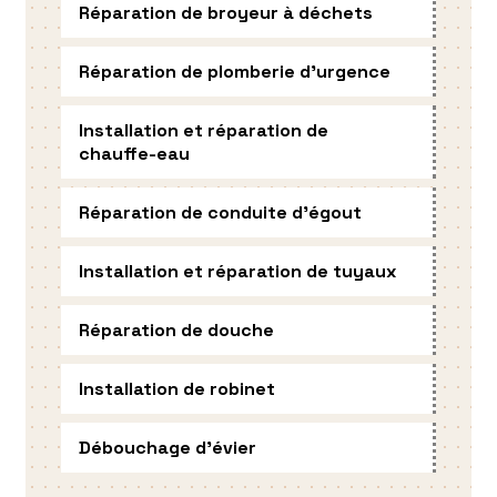
Réparation de broyeur à déchets
Réparation de plomberie d'urgence
Installation et réparation de
chauffe-eau
Réparation de conduite d'égout
Installation et réparation de tuyaux
Réparation de douche
Installation de robinet
Débouchage d'évier