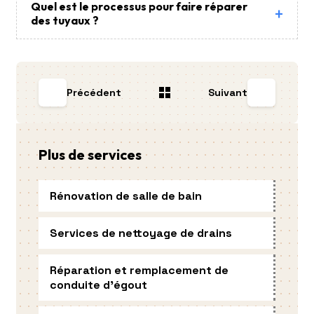
Quel est le processus pour faire réparer
des tuyaux ?
Précédent
Suivant
Plus de services
Rénovation de salle de bain
Services de nettoyage de drains
Réparation et remplacement de
conduite d'égout