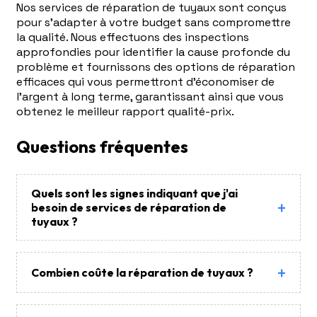
Nos services de réparation de tuyaux sont conçus
pour s'adapter à votre budget sans compromettre
la qualité. Nous effectuons des inspections
approfondies pour identifier la cause profonde du
problème et fournissons des options de réparation
efficaces qui vous permettront d'économiser de
l'argent à long terme, garantissant ainsi que vous
obtenez le meilleur rapport qualité-prix.
Questions fréquentes
Quels sont les signes indiquant que j'ai
besoin de services de réparation de
tuyaux ?
Combien coûte la réparation de tuyaux ?