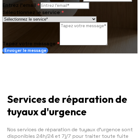
Entrez l'email
*
Sélectionnez le service
*
Tapez votre message
*
Envoyer le message
Services de réparation de
tuyaux d'urgence
Nos services de réparation de tuyaux d'urgence sont
disponibles 24h/24 et 7j/7 pour traiter toute fuite