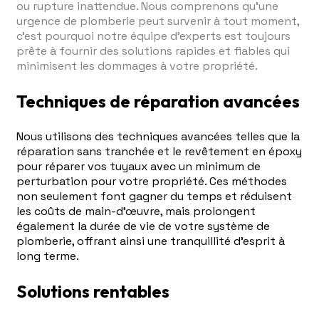
ou rupture inattendue. Nous comprenons qu'une
urgence de plomberie peut survenir à tout moment,
c'est pourquoi notre équipe d'experts est toujours
prête à fournir des solutions rapides et fiables qui
minimisent les dommages à votre propriété.
Techniques de réparation avancées
Nous utilisons des techniques avancées telles que la
réparation sans tranchée et le revêtement en époxy
pour réparer vos tuyaux avec un minimum de
perturbation pour votre propriété. Ces méthodes
non seulement font gagner du temps et réduisent
les coûts de main-d'œuvre, mais prolongent
également la durée de vie de votre système de
plomberie, offrant ainsi une tranquillité d'esprit à
long terme.
Solutions rentables